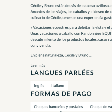
Cécile y Bruno están detrás de esta maravillosa a
Amantes de los viajes, los caballos y el deseo de 
culinario de Cécile, tenemos una experiencia gas
» Vacaciones ecuestres para deleitar la vista y el
Unas vacaciones a caballo con Randonnées EQUITa
descubrimiento de los productos locales, casas r
convivencia.
En plena naturaleza, Cécile y Bruno ...
Leer más
LANGUES PARLÉES
Inglés
Italiano
FORMAS DE PAGO
Cheques bancarios y postales
Cheque de va