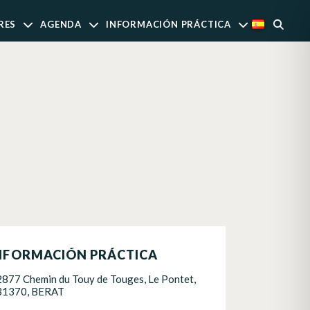
RES
AGENDA
INFORMACIÓN PRÁCTICA
NFORMACIÓN PRÁCTICA
2877 Chemin du Touy de Touges, Le Pontet,
31370, BERAT