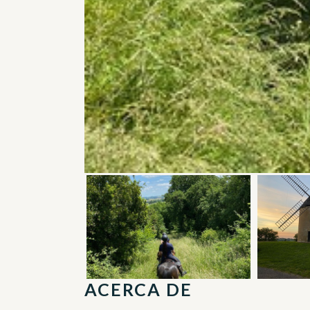
ACERCA DE