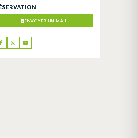
ÉSERVATION
ENVOYER UN MAIL