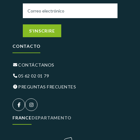
S'INSCRIRE
CONTACTO
CONTÁCTANOS
05 62 02 01 79
PREGUNTAS FRECUENTES
FRANCE
DEPARTAMENTO