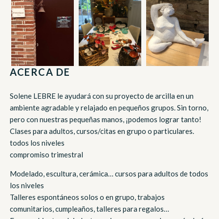
ACERCA DE
Solene LEBRE le ayudará con su proyecto de arcilla en un
ambiente agradable y relajado en pequeños grupos. Sin torno,
pero con nuestras pequeñas manos, ¡podemos lograr tanto!
Clases para adultos, cursos/citas en grupo o particulares.
todos los niveles
compromiso trimestral
Modelado, escultura, cerámica… cursos para adultos de todos
los niveles
Talleres espontáneos solos o en grupo, trabajos
comunitarios, cumpleaños, talleres para regalos…