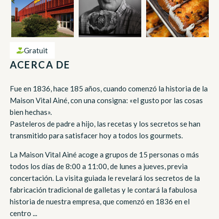
Gratuit
ACERCA DE
Fue en 1836, hace 185 años, cuando comenzó la historia de la
Maison Vital Ainé, con una consigna: «el gusto por las cosas
bien hechas».
Pasteleros de padre a hijo, las recetas y los secretos se han
transmitido para satisfacer hoy a todos los gourmets.
La Maison Vital Ainé acoge a grupos de 15 personas o más
todos los días de 8:00 a 11:00, de lunes a jueves, previa
concertación. La visita guiada le revelará los secretos de la
fabricación tradicional de galletas y le contará la fabulosa
historia de nuestra empresa, que comenzó en 1836 en el
centro ...