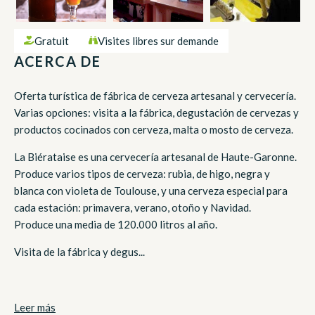
Gratuit
Visites libres sur demande
ACERCA DE
Oferta turística de fábrica de cerveza artesanal y cervecería.
Varias opciones: visita a la fábrica, degustación de cervezas y
productos cocinados con cerveza, malta o mosto de cerveza.
La Biérataise es una cervecería artesanal de Haute-Garonne.
Produce varios tipos de cerveza: rubia, de higo, negra y
blanca con violeta de Toulouse, y una cerveza especial para
cada estación: primavera, verano, otoño y Navidad.
Produce una media de 120.000 litros al año.
Visita de la fábrica y degus...
Leer más