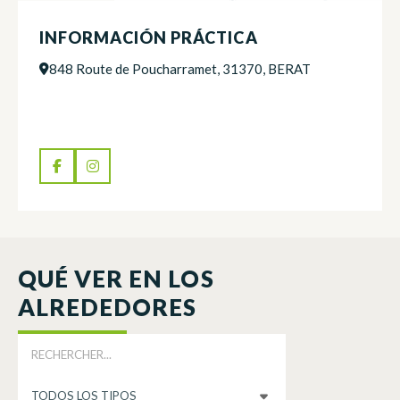
INFORMACIÓN PRÁCTICA
848 Route de Poucharramet, 31370, BERAT
QUÉ VER EN LOS
ALREDEDORES