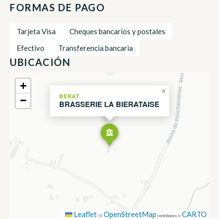
FORMAS DE PAGO
Tarjeta Visa
Cheques bancarios y postales
Efectivo
Transferencia bancaria
UBICACIÓN
+
×
BERAT
−
BRASSERIE LA BIERATAISE
Leaflet
OpenStreetMap
CARTO
|
©
contributors ©