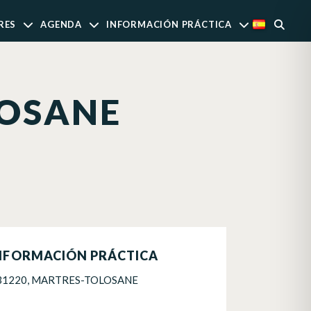
RES
AGENDA
INFORMACIÓN PRÁCTICA
OSANE
NFORMACIÓN PRÁCTICA
31220, MARTRES-TOLOSANE