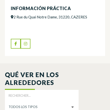
INFORMACIÓN PRÁCTICA
2 Rue du Quai Notre Dame, 31220, CAZERES
QUÉ VER EN LOS
ALREDEDORES