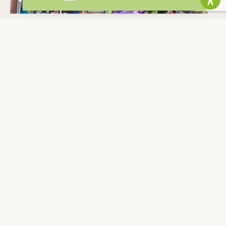
S'INSCRIRE