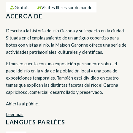
Gratuit
Visites libres sur demande
ACERCA DE
Descubra la historia del río Garona y su impacto en la ciudad.
Situada en el emplazamiento de un antiguo cobertizo para
botes con vistas al río, la Maison Garonne ofrece una serie de
actividades patrimoniales, culturales y científicas.
El museo cuenta con una exposición permanente sobre el
papel del río en la vida de la población local y una zona de
exposiciones temporales. También está dividido en cuatro
temas que explican las distintas facetas del río: el Garona
caprichoso, comercial, desarrollado y preservado.
Abierta al públic...
Leer más
LANGUES PARLÉES