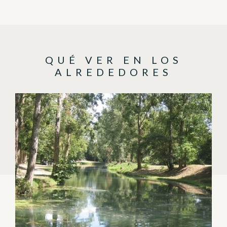
QUÉ VER EN LOS
ALREDEDORES