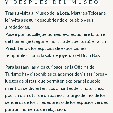
Y DESPUÉS DEL MUSEO
Tras su visita al Museo de la Loza, Martres-Tolosane
le invita a seguir descubriendo el pueblo y sus
alrededores.
Pasee por las callejuelas medievales, admire la torre
del homenaje (según el horario de apertura), el Gran
Presbiterio y los espacios de exposiciones
temporales, como la sala de joyería o el Divin Bazar.
Para las familias y los curiosos, en la Oficina de
Turismo hay disponibles cuadernos de visitas libres y
juegos de pistas, que permiten explorar el pueblo
mientras se divierten. Los amantes de la naturaleza
podrán disfrutar de un paseo a lo largo del río, de los
senderos de los alrededores o de los espacios verdes
para un momento de relajación.