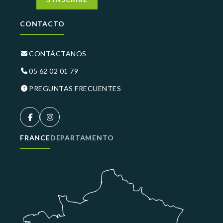
CONTACTO
CONTÁCTANOS
05 62 02 01 79
PREGUNTAS FRECUENTES
FRANCE
DEPARTAMENTO