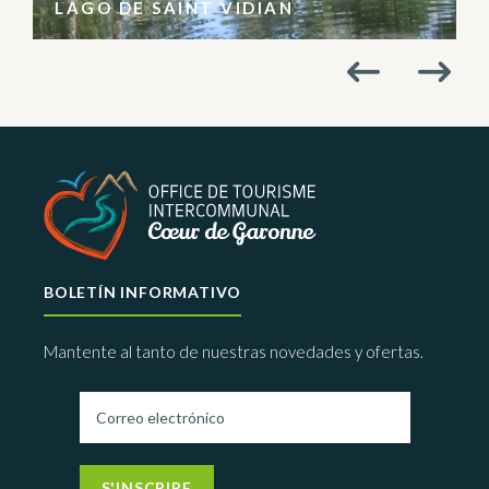
LAGO DE SAINT VIDIAN
BOLETÍN INFORMATIVO
Mantente al tanto de nuestras novedades y ofertas.
S'INSCRIRE