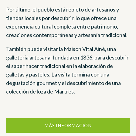
Por último, el pueblo está repleto de artesanos y
tiendas locales por descubrir, lo que ofrece una
experiencia cultural completa entre patrimonio,
creaciones contemporáneas y artesanía tradicional.
También puede visitar la Maison Vital Ainé, una
galletería artesanal fundada en 1836, para descubrir
el saber hacer tradicional en la elaboración de
galletas y pasteles. La visita termina con una
degustación gourmet y el descubrimiento de una
colección de loza de Martres.
MÁS INFORMACIÓN