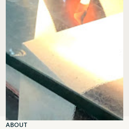
ABOUT