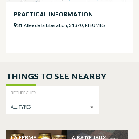
PRACTICAL INFORMATION
31 Allée de la Libération, 31370, RIEUMES
THINGS TO SEE NEARBY
LA FERME
AIRE DE JEUX