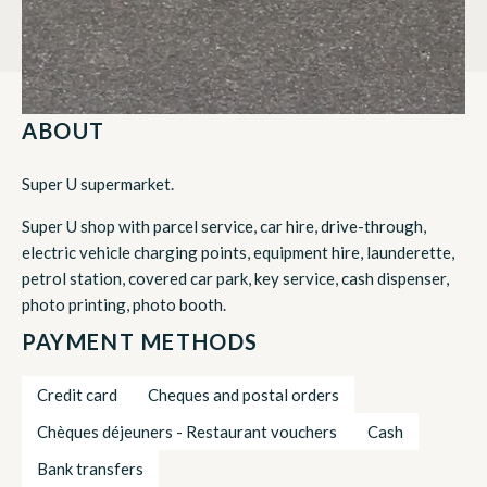
ABOUT
Super U supermarket.
Super U shop with parcel service, car hire, drive-through,
electric vehicle charging points, equipment hire, launderette,
petrol station, covered car park, key service, cash dispenser,
photo printing, photo booth.
PAYMENT METHODS
Credit card
Cheques and postal orders
Chèques déjeuners - Restaurant vouchers
Cash
Bank transfers