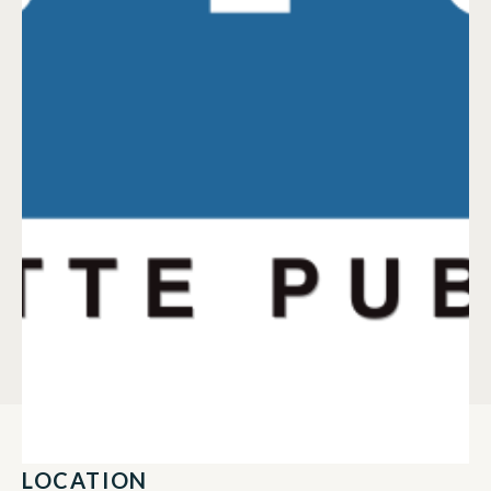
LOCATION