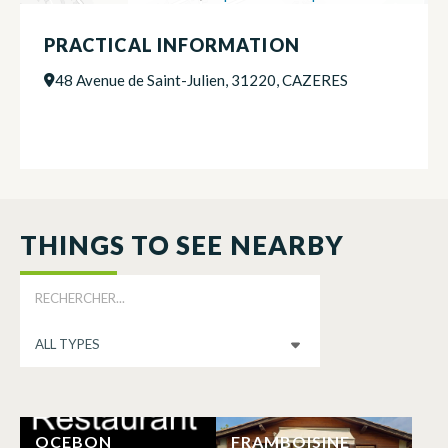
PRACTICAL INFORMATION
48 Avenue de Saint-Julien, 31220, CAZERES
THINGS TO SEE NEARBY
OCEBON
FRAMBOISINE