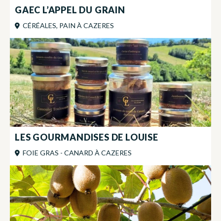
GAEC L’APPEL DU GRAIN
CÉRÉALES, PAIN
À
CAZERES
LES GOURMANDISES DE LOUISE
FOIE GRAS - CANARD
À
CAZERES