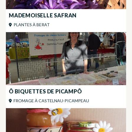
MADEMOISELLE SAFRAN
PLANTES
À
BERAT
Ô BIQUETTES DE PICAMPÔ
FROMAGE
À
CASTELNAU-PICAMPEAU