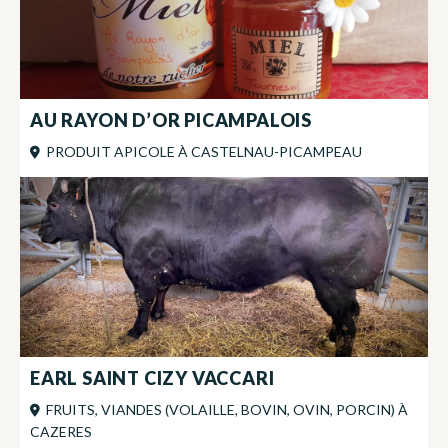
AU RAYON D’OR PICAMPALOIS
PRODUIT APICOLE
À
CASTELNAU-PICAMPEAU
EARL SAINT CIZY VACCARI
FRUITS, VIANDES (VOLAILLE, BOVIN, OVIN, PORCIN)
À
CAZERES