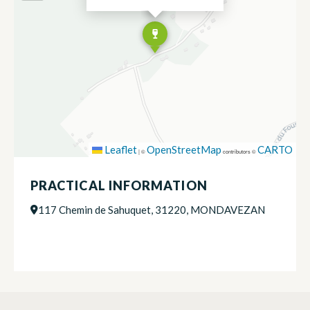
Leaflet
OpenStreetMap
CARTO
|
©
contributors ©
PRACTICAL INFORMATION
117 Chemin de Sahuquet, 31220, MONDAVEZAN