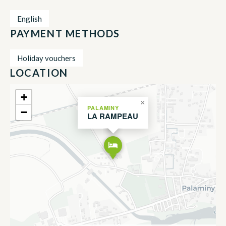
English
PAYMENT METHODS
Holiday vouchers
LOCATION
+
×
PALAMINY
−
LA RAMPEAU