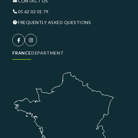
CONTACT US
05 62 02 01 79
FREQUENTLY ASKED QUESTIONS
FRANCE
DEPARTMENT