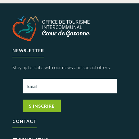
NEWSLETTER
Stay up to date with our news and special offers.
S'INSCRIRE
CONTACT