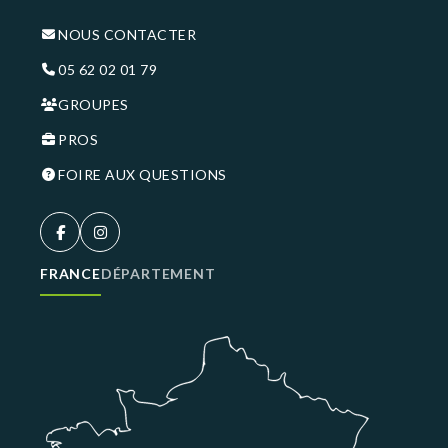
NOUS CONTACTER
05 62 02 01 79
GROUPES
PROS
FOIRE AUX QUESTIONS
FRANCE
DÉPARTEMENT