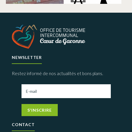
NEWSLETTER
Restez informé de nos actualités et bons plans.
S'INSCRIRE
CONTACT