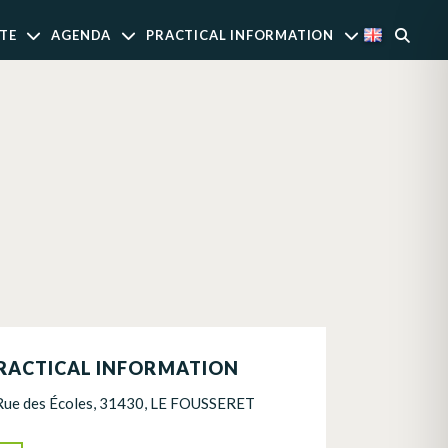
TE
AGENDA
PRACTICAL INFORMATION
RACTICAL INFORMATION
Rue des Écoles, 31430, LE FOUSSERET