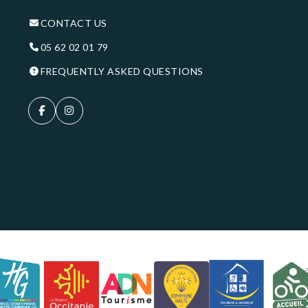
CONTACT US
05 62 02 01 79
FREQUENTLY ASKED QUESTIONS