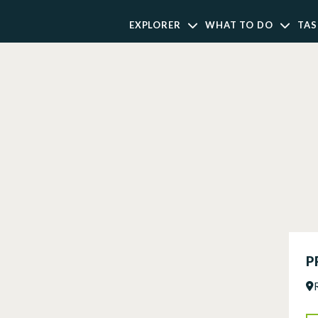
EXPLORER
WHAT TO DO
TAS
P