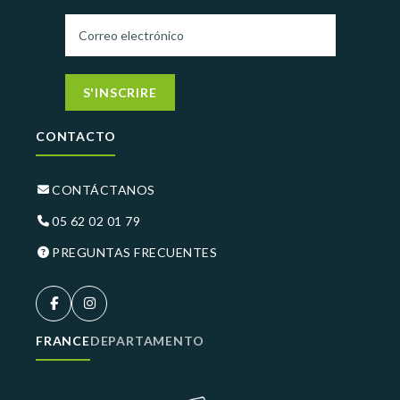
S'INSCRIRE
CONTACTO
CONTÁCTANOS
05 62 02 01 79
PREGUNTAS FRECUENTES
FRANCE
DEPARTAMENTO