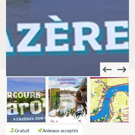
Gratuit
Animaux acceptés