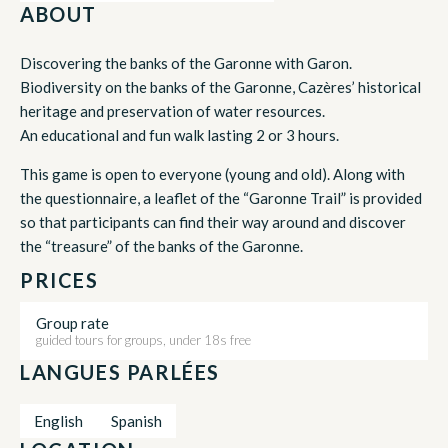
ABOUT
Discovering the banks of the Garonne with Garon.
Biodiversity on the banks of the Garonne, Cazères’ historical
heritage and preservation of water resources.
An educational and fun walk lasting 2 or 3 hours.
This game is open to everyone (young and old). Along with
the questionnaire, a leaflet of the “Garonne Trail” is provided
so that participants can find their way around and discover
the “treasure” of the banks of the Garonne.
PRICES
Group rate
guided tours for groups, under 18s free
LANGUES PARLÉES
English
Spanish