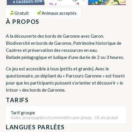
Gratuit
Animaux acceptés
À PROPOS
A la découverte des bords de Garonne avec Garon.
Biodiversité en bords de Garonne, Patrimoine historique de
Cazères et préservation des ressources en eau.
Ballade pédagogique et ludique d’une durée de 2 ou 3 heures.
Ce jeu est accessible à tous (petits et grands). Avec le
questionnaire, un dépliant du « Parcours Garonne » est fourni
pour que les participants puissent s’orienter et découvrir « le
trésor » des bords de Garonne.
TARIFS
Tarif groupe
visites accompagnées et commentées pour groupe, -18 ans gratuit
LANGUES PARLÉES