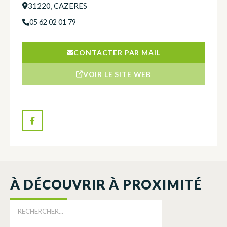
31220, CAZERES
05 62 02 01 79
CONTACTER PAR MAIL
VOIR LE SITE WEB
À DÉCOUVRIR À PROXIMITÉ