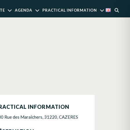
TE
AGENDA
PRACTICAL INFORMATION
RACTICAL INFORMATION
30 Rue des Maraîchers, 31220, CAZERES