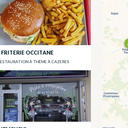
 FRITERIE OCCITANE
ESTAURATION À THÈME
À
CAZERES