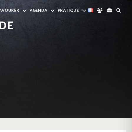
AVOURER
AGENDA
PRATIQUE
 DE