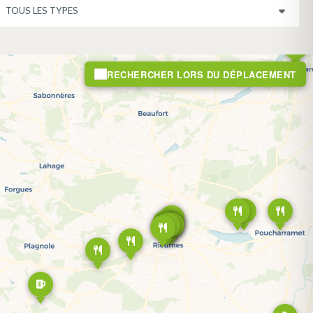
TYPE DE RESTAURATION
RECHERCHER LORS DU DÉPLACEMENT