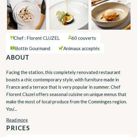
Chef : Florent CLUZEL
60 couverts
Bottin Gourmand
Animaux acceptés
ABOUT
Facing the station, this completely renovated restaurant
boasts a chic contemporary style, with furniture made in
France and a terrace that is very popular in summer. Chef
Florent Cluzel offers seasonal cuisine on unique menus that
make the most of local produce from the Comminges region.
You’...
Read more
PRICES