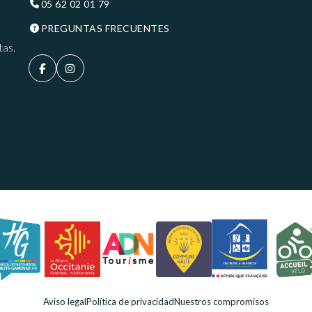
05 62 02 01 79
PREGUNTAS FRECUENTES
tas.
Aviso legal
Política de privacidad
Nuestros compromisos