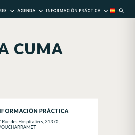
RES
AGENDA
INFORMACIÓN PRÁCTICA
LA CUMA
NFORMACIÓN PRÁCTICA
7 Rue des Hospitaliers, 31370,
POUCHARRAMET