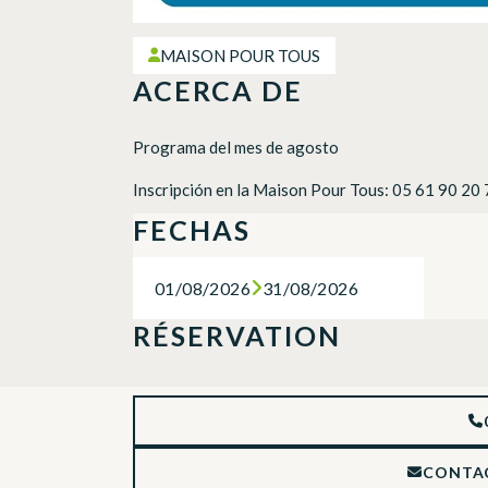
MAISON POUR TOUS
ACERCA DE
Programa del mes de agosto
Inscripción en la Maison Pour Tous: 05 61 90 20
FECHAS
01/08/2026
31/08/2026
RÉSERVATION
CONTA