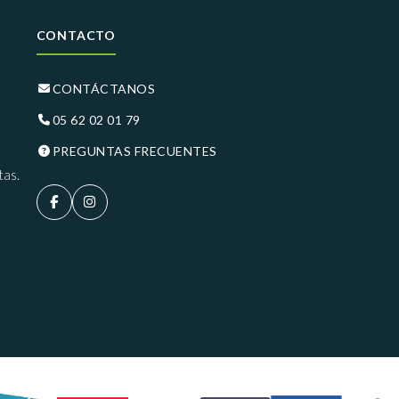
CONTACTO
CONTÁCTANOS
05 62 02 01 79
PREGUNTAS FRECUENTES
tas.