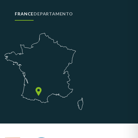
FRANCE
DEPARTAMENTO