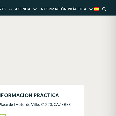
RES
AGENDA
INFORMACIÓN PRÁCTICA
NFORMACIÓN PRÁCTICA
Place de l'Hôtel de Ville, 31220, CAZERES