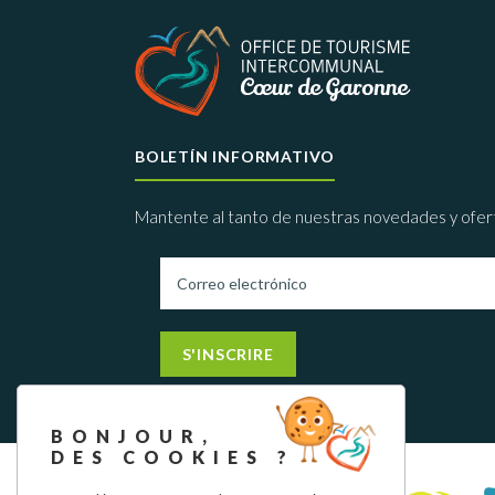
BOLETÍN INFORMATIVO
Mantente al tanto de nuestras novedades y ofer
S'INSCRIRE
BONJOUR,
DES COOKIES ?