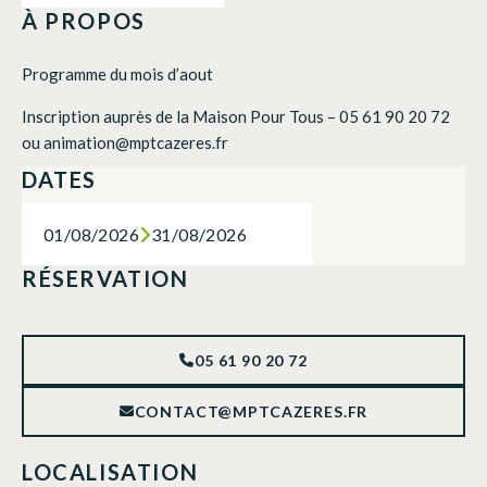
À PROPOS
Programme du mois d’aout
Inscription auprès de la Maison Pour Tous – 05 61 90 20 72
ou animation@mptcazeres.fr
DATES
01/08/2026
31/08/2026
RÉSERVATION
05 61 90 20 72
CONTACT@MPTCAZERES.FR
LOCALISATION