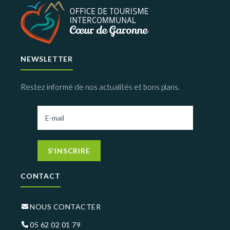
NEWSLETTER
Restez informé de nos actualités et bons plans.
S'INSCRIRE
CONTACT
NOUS CONTACTER
05 62 02 01 79