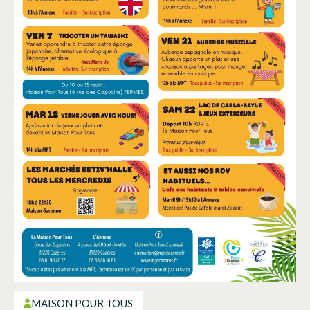
MAISON POUR TOUS