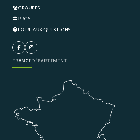
GROUPES
PROS
FOIRE AUX QUESTIONS
FRANCE
DÉPARTEMENT