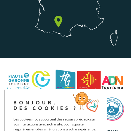
BONJOUR,
DES COOKIES ?
Les cookies nous apportent des retours précieux sur
vos interactions avec notre site, pour apporter
régulièrement des améliorations à votre expérience.
Mentions légales
Politique de confidentialité
Nos engagements