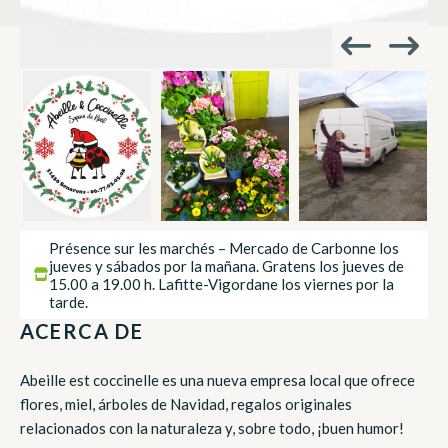
Présence sur les marchés – Mercado de Carbonne los
jueves y sábados por la mañana. Gratens los jueves de
15.00 a 19.00 h. Lafitte-Vigordane los viernes por la
tarde.
ACERCA DE
Abeille est coccinelle es una nueva empresa local que ofrece
flores, miel, árboles de Navidad, regalos originales
relacionados con la naturaleza y, sobre todo, ¡buen humor!