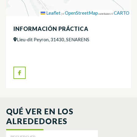
Leaflet
OpenStreetMap
CARTO
|
©
contributors ©
INFORMACIÓN PRÁCTICA
Lieu-dit Peyron, 31430, SENARENS
QUÉ VER EN LOS
ALREDEDORES