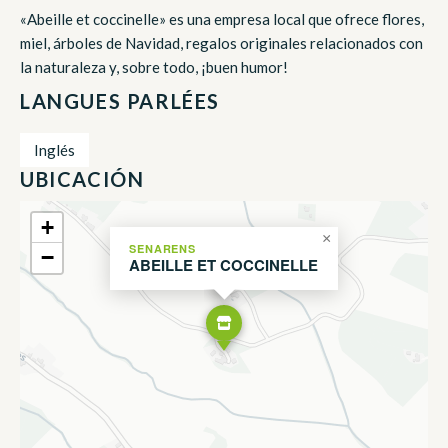
«Abeille et coccinelle» es una empresa local que ofrece flores,
miel, árboles de Navidad, regalos originales relacionados con
la naturaleza y, sobre todo, ¡buen humor!
LANGUES PARLÉES
Inglés
UBICACIÓN
+
×
SENARENS
−
ABEILLE ET COCCINELLE