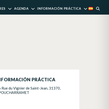
RES
AGENDA
INFORMACIÓN PRÁCTICA
NFORMACIÓN PRÁCTICA
6 Rue du Vignier de Saint-Jean, 31370,
POUCHARRAMET