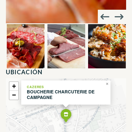
UBICACIÓN
×
+
CAZERES
BOUCHERIE CHARCUTERIE DE
−
CAMPAGNE