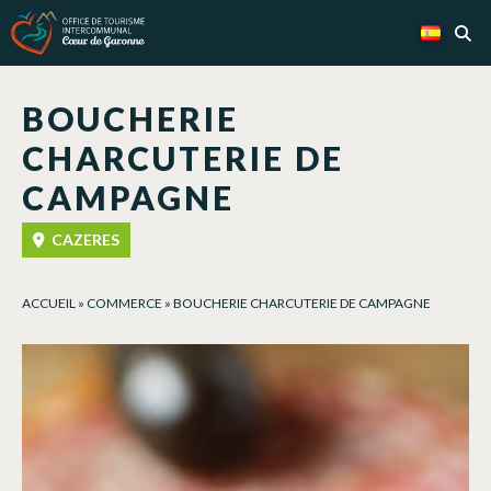
Panel de gestión de cookies
BOUCHERIE
CHARCUTERIE DE
CAMPAGNE
CAZERES
ACCUEIL
»
COMMERCE
»
BOUCHERIE CHARCUTERIE DE CAMPAGNE