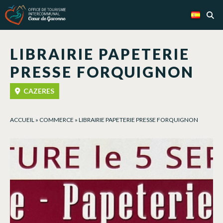
Panel de gestión de cookies
LIBRAIRIE PAPETERIE
PRESSE FORQUIGNON
CAZERES
ACCUEIL
»
COMMERCE
»
LIBRAIRIE PAPETERIE PRESSE FORQUIGNON