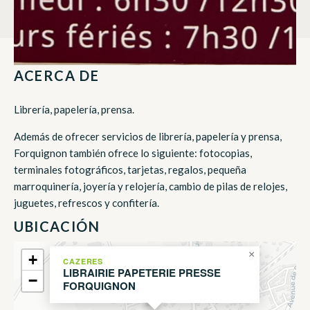
ACERCA DE
Librería, papelería, prensa.
Además de ofrecer servicios de librería, papelería y prensa,
Forquignon también ofrece lo siguiente: fotocopias,
terminales fotográficos, tarjetas, regalos, pequeña
marroquinería, joyería y relojería, cambio de pilas de relojes,
juguetes, refrescos y confitería.
UBICACIÓN
×
+
CAZERES
LIBRAIRIE PAPETERIE PRESSE
−
FORQUIGNON