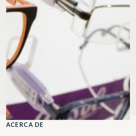
ACERCA DE