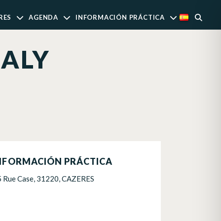
RES
AGENDA
INFORMACIÓN PRÁCTICA
GALY
NFORMACIÓN PRÁCTICA
5 Rue Case, 31220, CAZERES