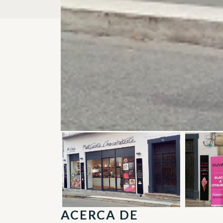
ACERCA DE