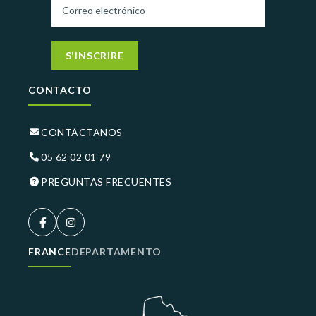
S'INSCRIRE
CONTACTO
CONTÁCTANOS
05 62 02 01 79
PREGUNTAS FRECUENTES
FRANCE
DEPARTAMENTO