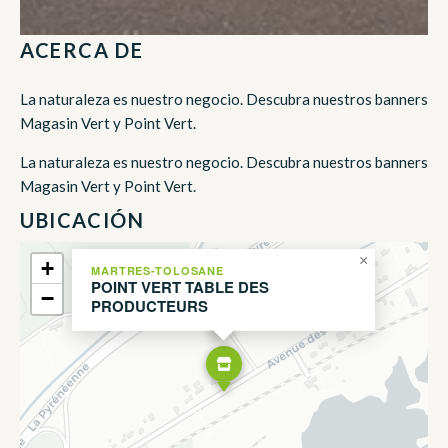
ACERCA DE
La naturaleza es nuestro negocio. Descubra nuestros banners
Magasin Vert y Point Vert.
La naturaleza es nuestro negocio. Descubra nuestros banners
Magasin Vert y Point Vert.
UBICACIÓN
×
+
MARTRES-TOLOSANE
POINT VERT TABLE DES
−
PRODUCTEURS