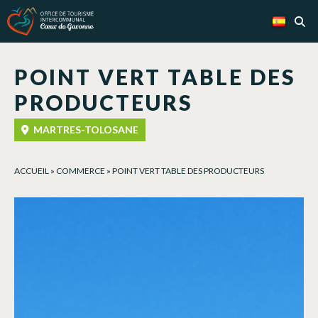
Panel de gestión de cookies
POINT VERT TABLE DES
PRODUCTEURS
MARTRES-TOLOSANE
ACCUEIL
»
COMMERCE
»
POINT VERT TABLE DES PRODUCTEURS