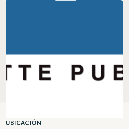
UBICACIÓN