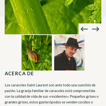
ACERCA DE
Los caracoles Saint Laurent son ante todo una cuestión de
pasión. La granja familiar de caracoles está comprometida
con la calidad de vida de sus «residentes». Pequeños grises o
grandes grises, estos gasterópodos se venden cocidos o