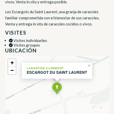
vivos. Venta in situ y entrega posible.
Les Escargots du Saint Laurent, una granja de caracoles
familiar comprometida con el bienestar de sus caracoles.
Venta y entrega in situ de caracoles cocidos o vivos.
VISITES
Visites individuelles
Visites groupes
UBICACIÓN
+
×
LABASTIDE-CLERMONT
−
ESCARGOT DU SAINT LAURENT