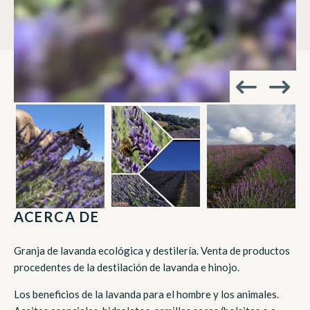
ACERCA DE
Granja de lavanda ecológica y destilería. Venta de productos
procedentes de la destilación de lavanda e hinojo.
Los beneficios de la lavanda para el hombre y los animales.