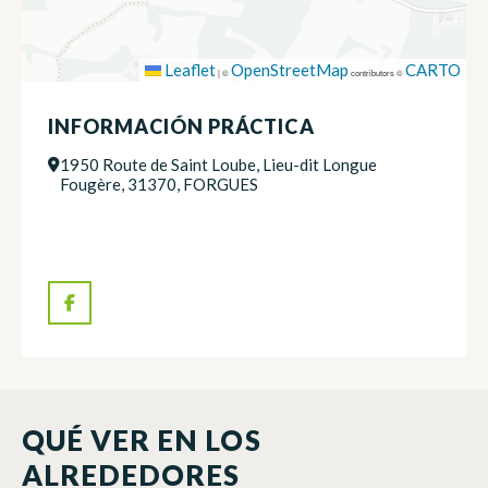
Leaflet
OpenStreetMap
CARTO
|
©
contributors ©
INFORMACIÓN PRÁCTICA
1950 Route de Saint Loube, Lieu-dit Longue
Fougère, 31370, FORGUES
QUÉ VER EN LOS
ALREDEDORES