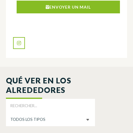
ENVOYER UN MAIL
QUÉ VER EN LOS
ALREDEDORES