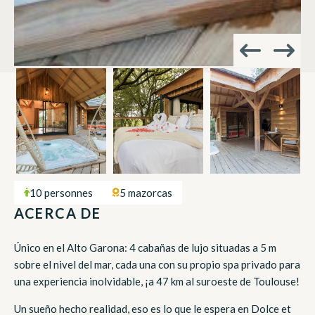
10 personnes
5 mazorcas
ACERCA DE
Único en el Alto Garona: 4 cabañas de lujo situadas a 5 m
sobre el nivel del mar, cada una con su propio spa privado para
una experiencia inolvidable, ¡a 47 km al suroeste de Toulouse!
Un sueño hecho realidad, eso es lo que le espera en Dolce et