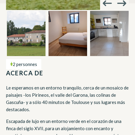
2 personnes
ACERCA DE
Le esperamos en un entorno tranquilo, cerca de un mosaico de
paisajes -los Pirineos, el valle del Garona, las colinas de
Gascuña- y a sólo 40 minutos de Toulouse y sus lugares más
destacados.
Escapada de lujo en un entorno verde en el corazón de una
finca del siglo XVII, para un alojamiento con encanto y