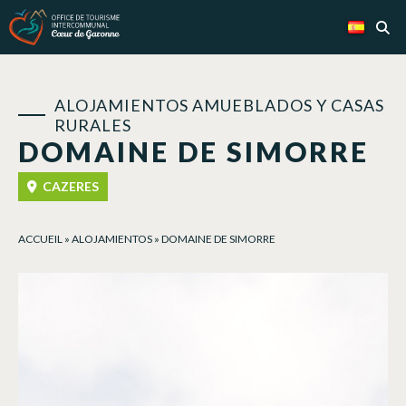
Panel de gestión de cookies
ALOJAMIENTOS AMUEBLADOS Y CASAS
RURALES
DOMAINE DE SIMORRE
CAZERES
ACCUEIL
»
ALOJAMIENTOS
»
DOMAINE DE SIMORRE