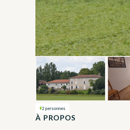
2 personnes
À PROPOS