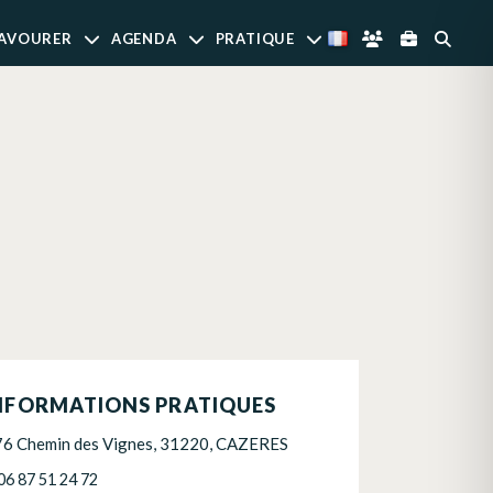
AVOURER
AGENDA
PRATIQUE
NFORMATIONS PRATIQUES
76 Chemin des Vignes, 31220, CAZERES
06 87 51 24 72