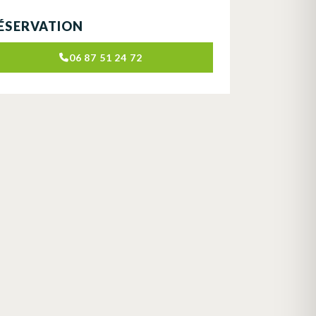
ÉSERVATION
06 87 51 24 72