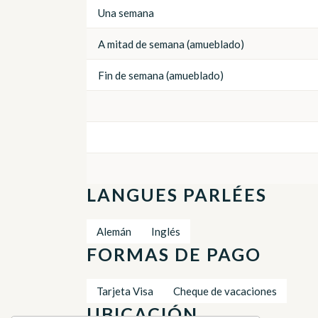
Una semana
A mitad de semana (amueblado)
Fin de semana (amueblado)
LANGUES PARLÉES
Alemán
Inglés
FORMAS DE PAGO
Tarjeta Visa
Cheque de vacaciones
UBICACIÓN