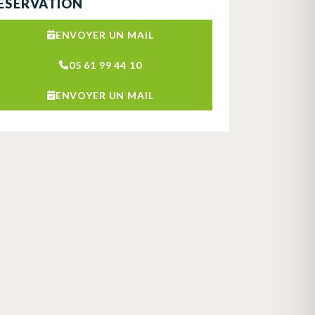
ÉSERVATION
ENVOYER UN MAIL
05 61 99 44 10
ENVOYER UN MAIL