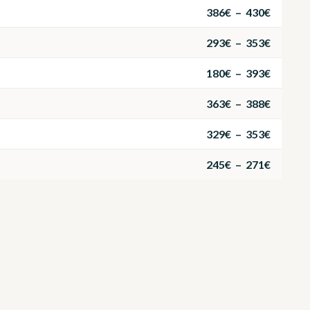
386€ – 430€
293€ – 353€
180€ – 393€
363€ – 388€
329€ – 353€
245€ – 271€