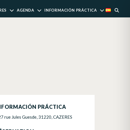
RES
AGENDA
INFORMACIÓN PRÁCTICA
NFORMACIÓN PRÁCTICA
27 rue Jules Guesde, 31220, CAZERES