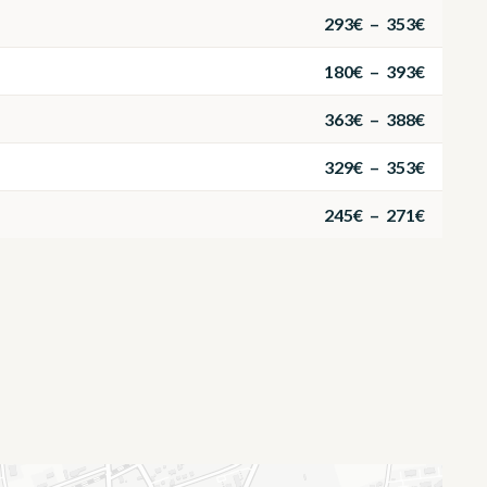
293€ – 353€
180€ – 393€
363€ – 388€
329€ – 353€
245€ – 271€