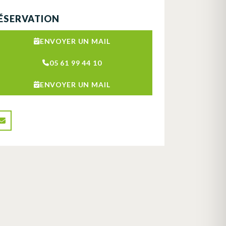
ÉSERVATION
ENVOYER UN MAIL
05 61 99 44 10
ENVOYER UN MAIL