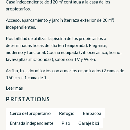
Casa independiente de 120 m² contigua a la casa de los
propietarios.
Acceso, aparcamiento y jardín (terraza exterior de 20 m²)
independientes.
Posibilidad de utilizar la piscina de los propietarios a
determinadas horas del día (en temporada). Elegante,
moderno y funcional. Cocina equipada (vitrocerámica, horno,
lavavajillas, microondas), salón con TV y Wi-Fi.
Arriba, tres dormitorios con armarios empotrados (2 camas de
160 cm + 1 cama de 1...
Leer más
PRESTATIONS
Cerca del propietario
Refugio
Barbacoa
Entrada independiente
Piso
Garaje bici