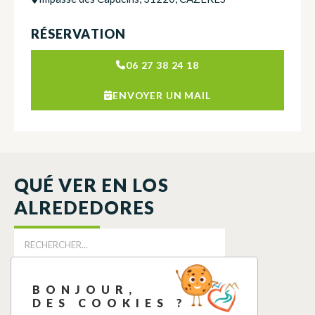
RÉSERVATION
06 27 38 24 18
ENVOYER UN MAIL
QUÉ VER EN LOS
ALREDEDORES
BONJOUR,
DES COOKIES ?