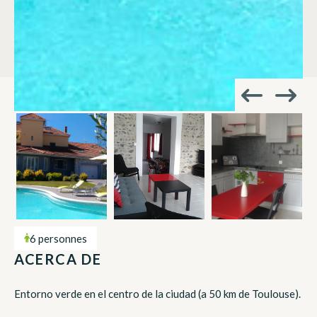
6 personnes
ACERCA DE
Entorno verde en el centro de la ciudad (a 50 km de Toulouse).