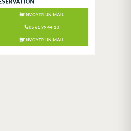
ÉSERVATION
ENVOYER UN MAIL
05 61 99 44 10
ENVOYER UN MAIL