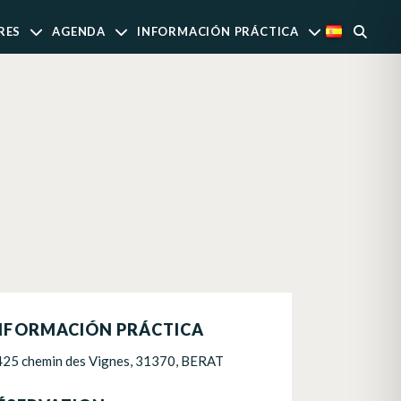
RES
AGENDA
INFORMACIÓN PRÁCTICA
NFORMACIÓN PRÁCTICA
425 chemin des Vignes, 31370, BERAT