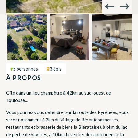
5 personnes
3 épis
À PROPOS
Gîte dans un lieu champêtre à 42km au sud-ouest de
Toulouse…
Vous pourrez vous détendre, sur la route des Pyrénées, vous
serez notamment à 2km du village de Bérat (commerces,
restaurants et brasserie de bière la Biérataise), à 6km du lac
de pêche de Savères, à 10km du sentier de randonnée de la