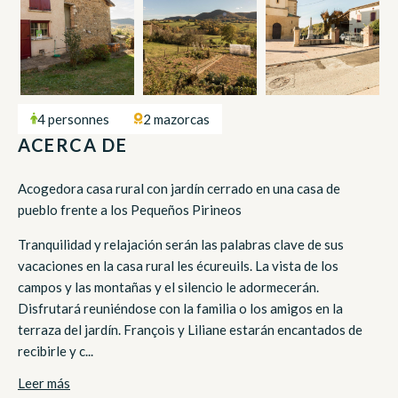
4 personnes
2 mazorcas
ACERCA DE
Acogedora casa rural con jardín cerrado en una casa de
pueblo frente a los Pequeños Pirineos
Tranquilidad y relajación serán las palabras clave de sus
vacaciones en la casa rural les écureuils. La vista de los
campos y las montañas y el silencio le adormecerán.
Disfrutará reuniéndose con la familia o los amigos en la
terraza del jardín. François y Liliane estarán encantados de
recibirle y c...
Leer más