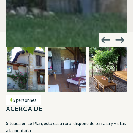
5 personnes
ACERCA DE
Situada en Le Plan, esta casa rural dispone de terraza y vistas
a la montaña.