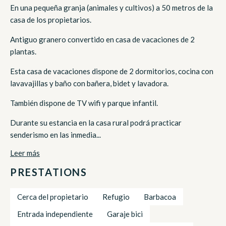
En una pequeña granja (animales y cultivos) a 50 metros de la
casa de los propietarios.
Antiguo granero convertido en casa de vacaciones de 2
plantas.
Esta casa de vacaciones dispone de 2 dormitorios, cocina con
lavavajillas y baño con bañera, bidet y lavadora.
También dispone de TV wifi y parque infantil.
Durante su estancia en la casa rural podrá practicar
senderismo en las inmedia...
Leer más
PRESTATIONS
Cerca del propietario
Refugio
Barbacoa
Entrada independiente
Garaje bici