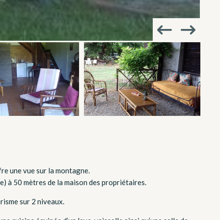
ffre une vue sur la montagne.
e) à 50 mètres de la maison des propriétaires.
risme sur 2 niveaux.