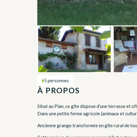
5 personnes
À PROPOS
Situé au Plan, ce gîte dispose d’une terrasse et o
Dans une petite ferme agricole (animaux et cultur
Ancienne grange transformée en gîte rural de tou