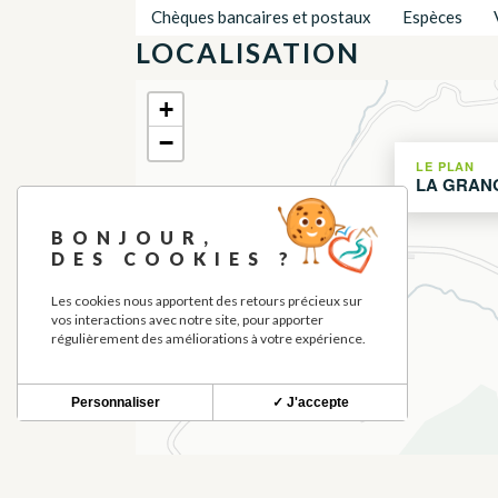
Chèques bancaires et postaux
Espèces
LOCALISATION
+
−
LE PLAN
LA GRAN
BONJOUR,
DES COOKIES ?
Les cookies nous apportent des retours précieux sur
vos interactions avec notre site, pour apporter
régulièrement des améliorations à votre expérience.
Personnaliser
✓ J'accepte